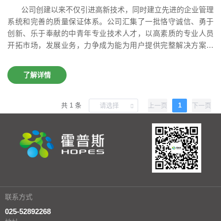
公司创建以来不仅引进高新技术，同时建立先进的企业管理
系统和完善的质量保证体系。公司汇集了一批恪守诚信、勇于
创新、乐于奉献的中青年专业技术人才，以高素质的专业人员
开拓市场，发展业务，力争成为能为用户提供完整解决方案、
提供优质服务，深受用户信赖和满意的专业自动化仪表及分析
仪表公司。
了解详情
共 1 条
上一页
1
下一页
联系方式
025-52892268